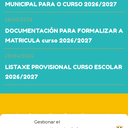
MUNICIPAL PARA O CURSO 2026/2027
26/05/2026
DOCUMENTACIÓN PARA FORMALIZAR A
MATRICULA curso 2026/2027
29/04/2026
LISTAXE PROVISIONAL CURSO ESCOLAR
2026/2027
A asistencia educativa nesta
Gestionar el