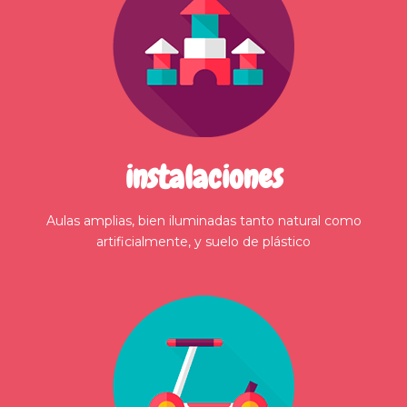
instalaciones
Aulas amplias, bien iluminadas tanto natural como
artificialmente, y suelo de plástico