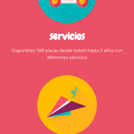
servicios
Disponibles 188 plazas desde bebés hasta 3 años con
diferentes servicios