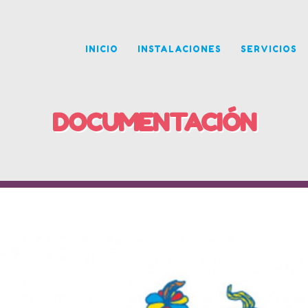
INICIO
INSTALACIONES
SERVICIOS
DOCUMENTACIÓN