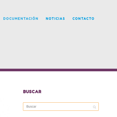
DOCUMENTACIÓN
NOTICIAS
CONTACTO
BUSCAR