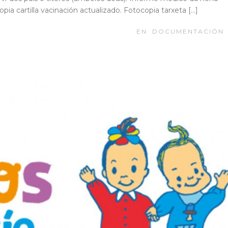
pia cartilla vacinación actualizado. Fotocopia tarxeta […]
EN
DOCUMENTACIÓN