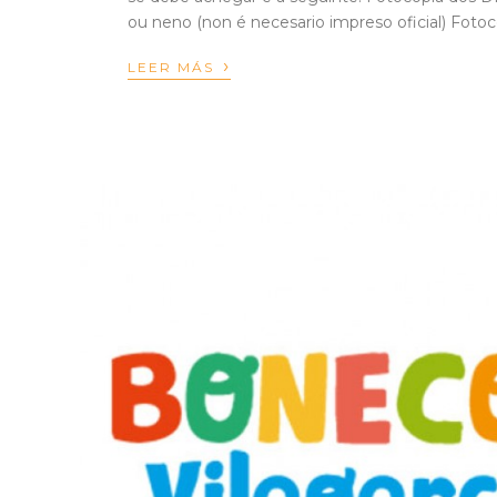
ou neno (non é necesario impreso oficial) Fotoco
›
LEER MÁS