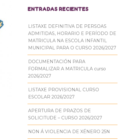
ENTRADAS RECIENTES
LISTAXE DEFINITIVA DE PERSOAS
ADMITIDAS, HORARIO E PERÍODO DE
MATRICULA NA ESCOLA INFANTIL
MUNICIPAL PARA O CURSO 2026/2027
DOCUMENTACIÓN PARA
FORMALIZAR A MATRICULA curso
2026/2027
LISTAXE PROVISIONAL CURSO
ESCOLAR 2026/2027
APERTURA DE PRAZOS DE
SOLICITUDE – CURSO 2026/2027
NON Á VIOLENCIA DE XÉNERO 25N