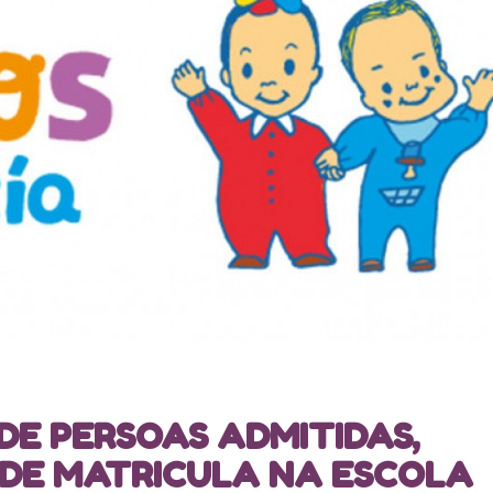
 DE PERSOAS ADMITIDAS,
 DE MATRICULA NA ESCOLA