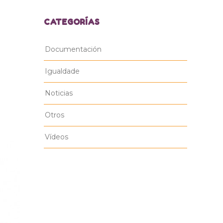
CATEGORÍAS
Documentación
Igualdade
Noticias
Otros
Vídeos