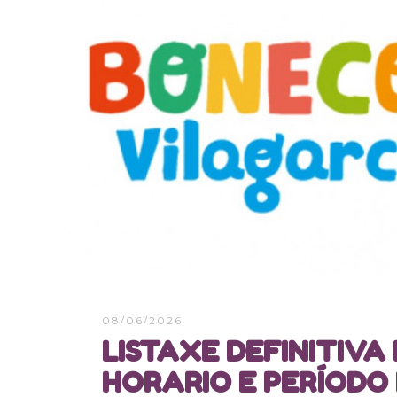
08/06/2026
LISTAXE DEFINITIVA
HORARIO E PERÍODO