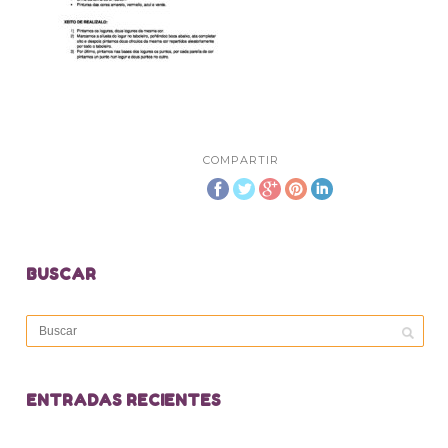
COMPARTIR
BUSCAR
ENTRADAS RECIENTES