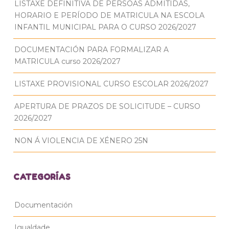
LISTAXE DEFINITIVA DE PERSOAS ADMITIDAS,
HORARIO E PERÍODO DE MATRICULA NA ESCOLA
INFANTIL MUNICIPAL PARA O CURSO 2026/2027
DOCUMENTACIÓN PARA FORMALIZAR A
MATRICULA curso 2026/2027
LISTAXE PROVISIONAL CURSO ESCOLAR 2026/2027
APERTURA DE PRAZOS DE SOLICITUDE – CURSO
2026/2027
NON Á VIOLENCIA DE XÉNERO 25N
CATEGORÍAS
Documentación
Igualdade