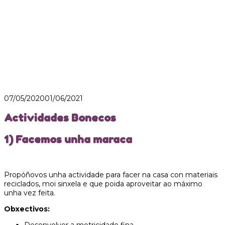
07/05/2020
01/06/2021
Actividades Bonecos
1) Facemos unha maraca
Propóñovos unha actividade para facer na casa con materiais
reciclados, moi sinxela e que poida aproveitar ao máximo
unha vez feita.
Obxectivos: