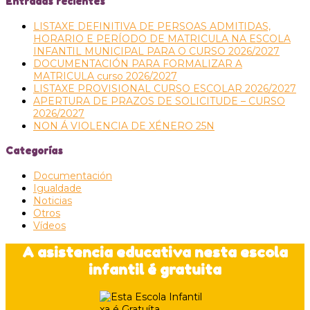
Entradas recientes
LISTAXE DEFINITIVA DE PERSOAS ADMITIDAS,
HORARIO E PERÍODO DE MATRICULA NA ESCOLA
INFANTIL MUNICIPAL PARA O CURSO 2026/2027
DOCUMENTACIÓN PARA FORMALIZAR A
MATRICULA curso 2026/2027
LISTAXE PROVISIONAL CURSO ESCOLAR 2026/2027
APERTURA DE PRAZOS DE SOLICITUDE – CURSO
2026/2027
NON Á VIOLENCIA DE XÉNERO 25N
Categorías
Documentación
Igualdade
Noticias
Otros
Vídeos
A asistencia educativa nesta escola
infantil é gratuita