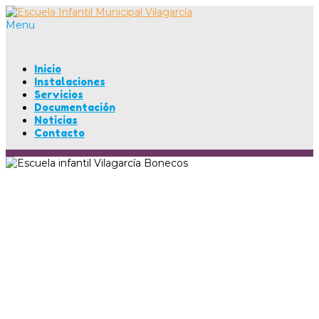
Menu
Inicio
Instalaciones
Servicios
Documentación
Noticias
Contacto