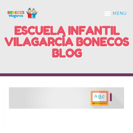
MENU
ESCUELA INFANTIL
VILAGARCÍA BONECOS
BLOG