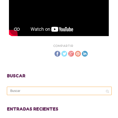
COMPARTIR
BUSCAR
ENTRADAS RECIENTES