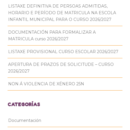
LISTAXE DEFINITIVA DE PERSOAS ADMITIDAS,
HORARIO E PERÍODO DE MATRICULA NA ESCOLA
INFANTIL MUNICIPAL PARA O CURSO 2026/2027
DOCUMENTACIÓN PARA FORMALIZAR A
MATRICULA curso 2026/2027
LISTAXE PROVISIONAL CURSO ESCOLAR 2026/2027
APERTURA DE PRAZOS DE SOLICITUDE – CURSO
2026/2027
NON Á VIOLENCIA DE XÉNERO 25N
CATEGORÍAS
Documentación