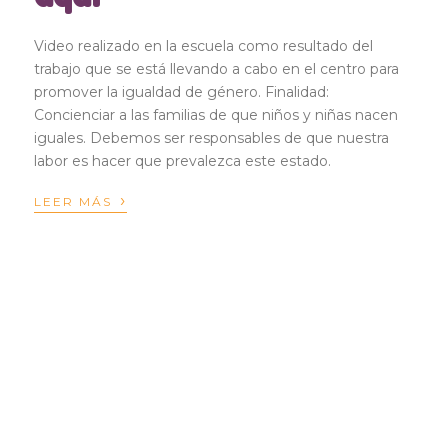
Video realizado en la escuela como resultado del
trabajo que se está llevando a cabo en el centro para
promover la igualdad de género. Finalidad:
Concienciar a las familias de que niños y niñas nacen
iguales. Debemos ser responsables de que nuestra
labor es hacer que prevalezca este estado.
›
LEER MÁS