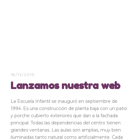
18/12/2015
Lanzamos nuestra web
La Escuela Infantil se inauguró en septiembre de
1994. Es una construcción de planta baja con un patio
y porche cubierto exteriores que dan a la fachada
principal. Todas las dependencias del centro tienen
grandes ventanas. Las aulas son amplias, muy bien
iluminadas tanto natural como artificialmente. Cada