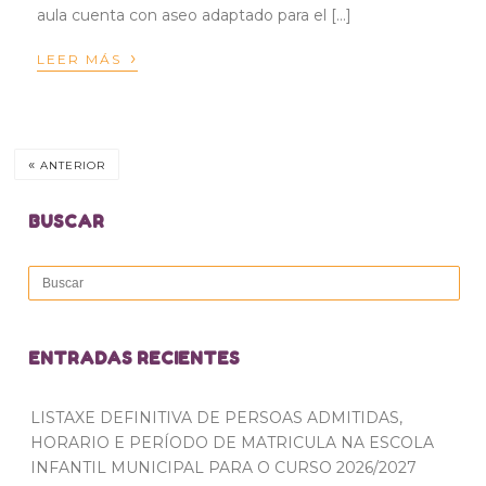
aula cuenta con aseo adaptado para el […]
›
LEER MÁS
«
ANTERIOR
BUSCAR
ENTRADAS RECIENTES
LISTAXE DEFINITIVA DE PERSOAS ADMITIDAS,
HORARIO E PERÍODO DE MATRICULA NA ESCOLA
INFANTIL MUNICIPAL PARA O CURSO 2026/2027