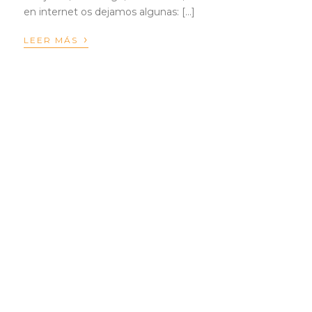
en internet os dejamos algunas: […]
›
LEER MÁS