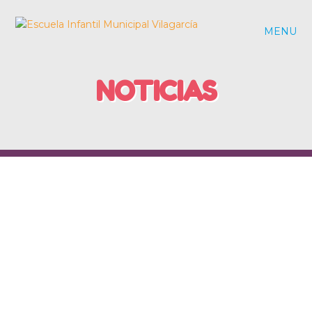
MENU
NOTICIAS