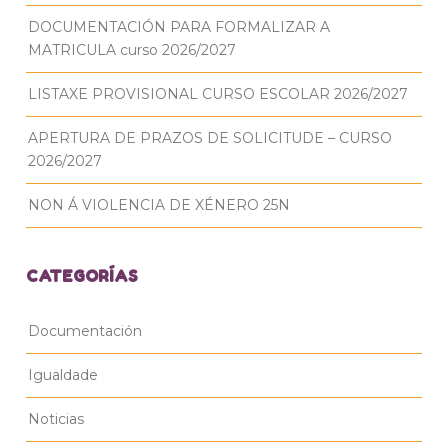
DOCUMENTACIÓN PARA FORMALIZAR A
MATRICULA curso 2026/2027
LISTAXE PROVISIONAL CURSO ESCOLAR 2026/2027
APERTURA DE PRAZOS DE SOLICITUDE – CURSO
2026/2027
NON Á VIOLENCIA DE XÉNERO 25N
CATEGORÍAS
Documentación
Igualdade
Noticias