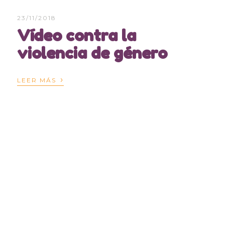
23/11/2018
Vídeo contra la
violencia de género
›
LEER MÁS