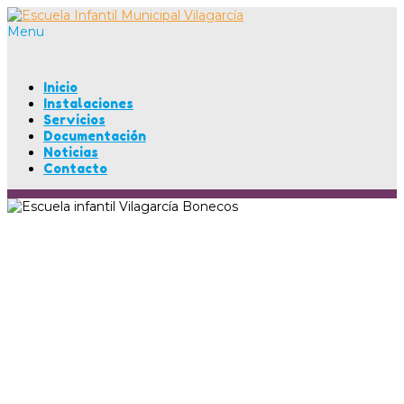
Menu
Inicio
Instalaciones
Servicios
Documentación
Noticias
Contacto