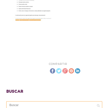
COMPARTIR
BUSCAR