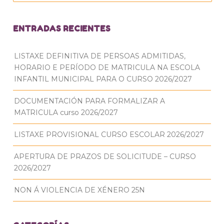
ENTRADAS RECIENTES
LISTAXE DEFINITIVA DE PERSOAS ADMITIDAS,
HORARIO E PERÍODO DE MATRICULA NA ESCOLA
INFANTIL MUNICIPAL PARA O CURSO 2026/2027
DOCUMENTACIÓN PARA FORMALIZAR A
MATRICULA curso 2026/2027
LISTAXE PROVISIONAL CURSO ESCOLAR 2026/2027
APERTURA DE PRAZOS DE SOLICITUDE – CURSO
2026/2027
NON Á VIOLENCIA DE XÉNERO 25N