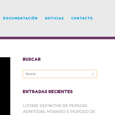
DOCUMENTACIÓN
NOTICIAS
CONTACTO
BUSCAR
ENTRADAS RECIENTES
LISTAXE DEFINITIVA DE PERSOAS
ADMITIDAS, HORARIO E PERÍODO DE