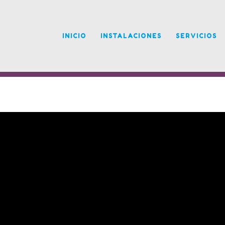
INICIO
INSTALACIONES
SERVICIOS