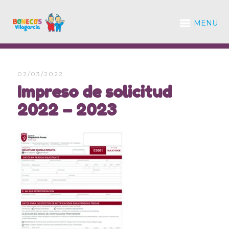
MENU
02/03/2022
Impreso de solicitud
2022 – 2023