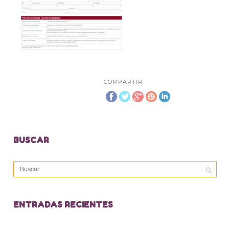
COMPARTIR
BUSCAR
ENTRADAS RECIENTES