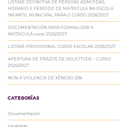
LISTAXE DEFINITIVA DE PERSOAS ADMITIDAS,
HORARIO E PERÍODO DE MATRICULA NA ESCOLA
INFANTIL MUNICIPAL PARA O CURSO 2026/2027
DOCUMENTACIÓN PARA FORMALIZAR A
MATRICULA curso 2026/2027
LISTAXE PROVISIONAL CURSO ESCOLAR 2026/2027
APERTURA DE PRAZOS DE SOLICITUDE – CURSO
2026/2027
NON Á VIOLENCIA DE XÉNERO 25N
CATEGORÍAS
Documentación
Igualdade