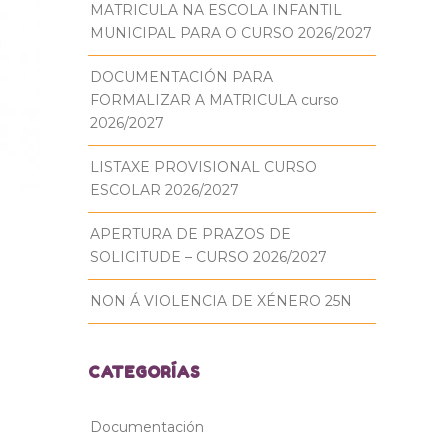
MATRICULA NA ESCOLA INFANTIL
MUNICIPAL PARA O CURSO 2026/2027
DOCUMENTACIÓN PARA
FORMALIZAR A MATRICULA curso
2026/2027
LISTAXE PROVISIONAL CURSO
ESCOLAR 2026/2027
APERTURA DE PRAZOS DE
SOLICITUDE – CURSO 2026/2027
NON Á VIOLENCIA DE XÉNERO 25N
CATEGORÍAS
Documentación