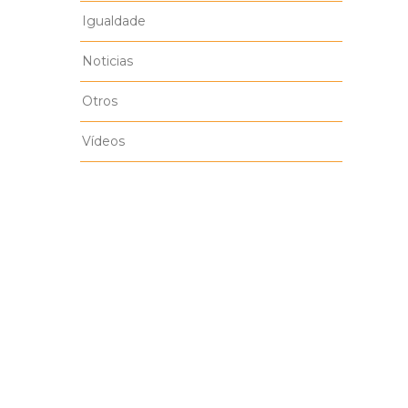
Igualdade
Noticias
Otros
Vídeos