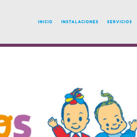
INICIO
INSTALACIONES
SERVICIOS