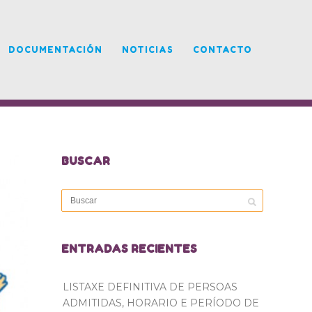
DOCUMENTACIÓN
NOTICIAS
CONTACTO
BUSCAR
ENTRADAS RECIENTES
LISTAXE DEFINITIVA DE PERSOAS
ADMITIDAS, HORARIO E PERÍODO DE