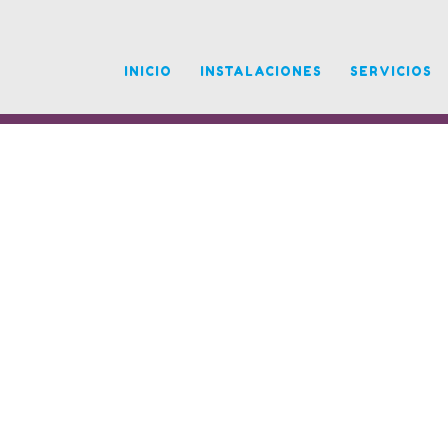
INICIO
INSTALACIONES
SERVICIOS