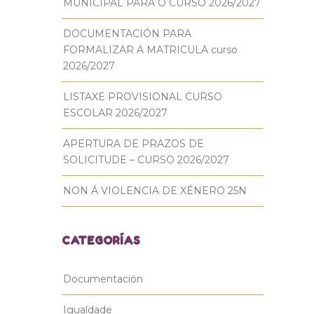
MUNICIPAL PARA O CURSO 2026/2027
DOCUMENTACIÓN PARA
FORMALIZAR A MATRICULA curso
2026/2027
LISTAXE PROVISIONAL CURSO
ESCOLAR 2026/2027
APERTURA DE PRAZOS DE
SOLICITUDE – CURSO 2026/2027
NON Á VIOLENCIA DE XÉNERO 25N
CATEGORÍAS
Documentación
Igualdade