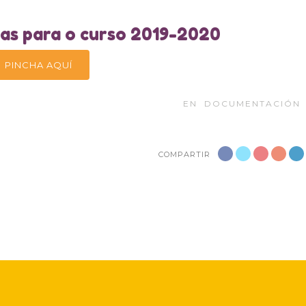
ivas para o curso 2019-2020
PINCHA AQUÍ
EN
DOCUMENTACIÓN
COMPARTIR