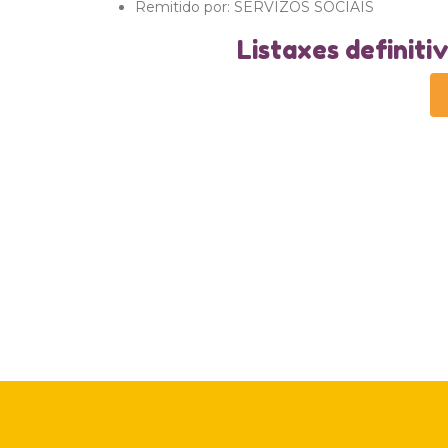
Remitido por:
SERVIZOS SOCIAIS
Listaxes definit