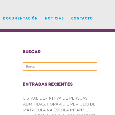
DOCUMENTACIÓN
NOTICIAS
CONTACTO
BUSCAR
ENTRADAS RECIENTES
LISTAXE DEFINITIVA DE PERSOAS
ADMITIDAS, HORARIO E PERÍODO DE
MATRICULA NA ESCOLA INFANTIL