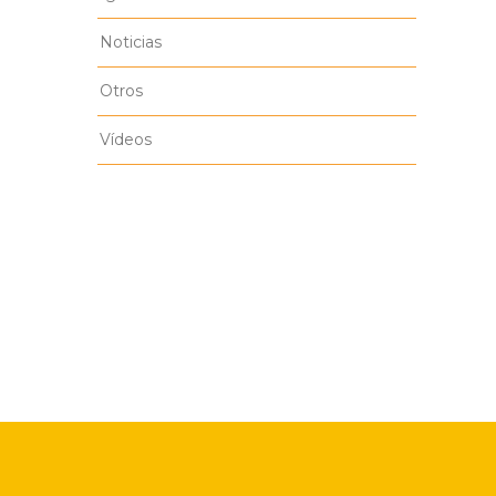
Noticias
Otros
Vídeos