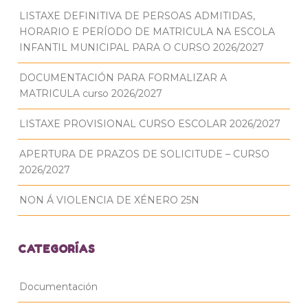
LISTAXE DEFINITIVA DE PERSOAS ADMITIDAS,
HORARIO E PERÍODO DE MATRICULA NA ESCOLA
INFANTIL MUNICIPAL PARA O CURSO 2026/2027
DOCUMENTACIÓN PARA FORMALIZAR A
MATRICULA curso 2026/2027
LISTAXE PROVISIONAL CURSO ESCOLAR 2026/2027
APERTURA DE PRAZOS DE SOLICITUDE – CURSO
2026/2027
NON Á VIOLENCIA DE XÉNERO 25N
CATEGORÍAS
Documentación