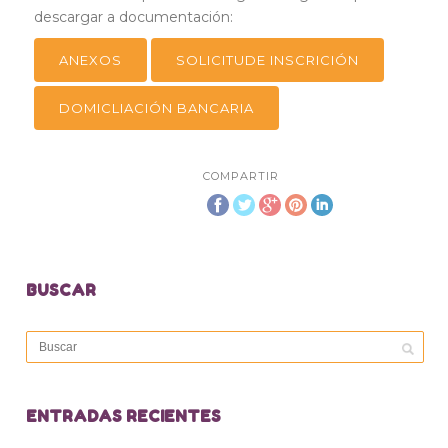
descargar a documentación:
ANEXOS
SOLICITUDE INSCRICIÓN
DOMICLIACIÓN BANCARIA
COMPARTIR
BUSCAR
ENTRADAS RECIENTES