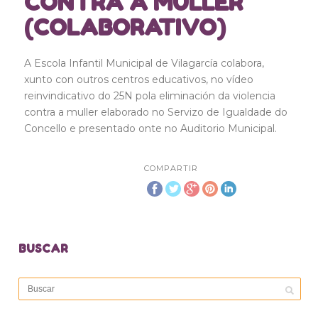
CONTRA A MULLER
(COLABORATIVO)
A Escola Infantil Municipal de Vilagarcía colabora,
xunto con outros centros educativos, no vídeo
reinvindicativo do 25N pola eliminación da violencia
contra a muller elaborado no Servizo de Igualdade do
Concello e presentado onte no Auditorio Municipal.
COMPARTIR
BUSCAR