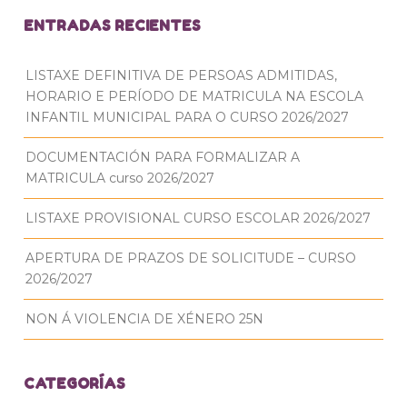
ENTRADAS RECIENTES
LISTAXE DEFINITIVA DE PERSOAS ADMITIDAS,
HORARIO E PERÍODO DE MATRICULA NA ESCOLA
INFANTIL MUNICIPAL PARA O CURSO 2026/2027
DOCUMENTACIÓN PARA FORMALIZAR A
MATRICULA curso 2026/2027
LISTAXE PROVISIONAL CURSO ESCOLAR 2026/2027
APERTURA DE PRAZOS DE SOLICITUDE – CURSO
2026/2027
NON Á VIOLENCIA DE XÉNERO 25N
CATEGORÍAS