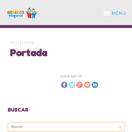
MENU
03/12/2015
Portada
COMPARTIR
BUSCAR