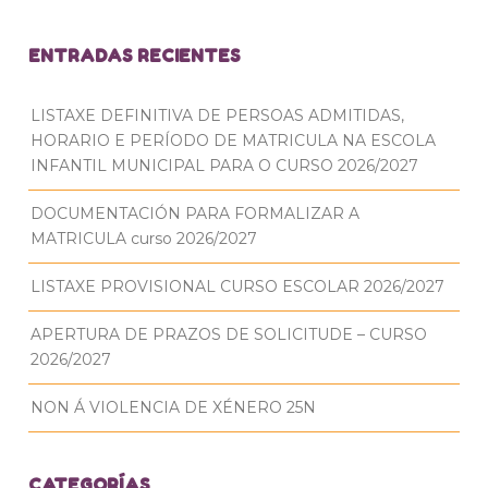
ENTRADAS RECIENTES
LISTAXE DEFINITIVA DE PERSOAS ADMITIDAS,
HORARIO E PERÍODO DE MATRICULA NA ESCOLA
INFANTIL MUNICIPAL PARA O CURSO 2026/2027
DOCUMENTACIÓN PARA FORMALIZAR A
MATRICULA curso 2026/2027
LISTAXE PROVISIONAL CURSO ESCOLAR 2026/2027
APERTURA DE PRAZOS DE SOLICITUDE – CURSO
2026/2027
NON Á VIOLENCIA DE XÉNERO 25N
CATEGORÍAS