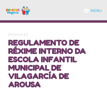
MENU
27/01/2022
REGULAMENTO DE
RÉXIME INTERNO DA
ESCOLA INFANTIL
MUNICIPAL DE
VILAGARCÍA DE
AROUSA