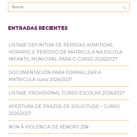
ENTRADAS RECIENTES
LISTAXE DEFINITIVA DE PERSOAS ADMITIDAS,
HORARIO E PERÍODO DE MATRICULA NA ESCOLA
INFANTIL MUNICIPAL PARA O CURSO 2026/2027
DOCUMENTACIÓN PARA FORMALIZAR A
MATRICULA curso 2026/2027
LISTAXE PROVISIONAL CURSO ESCOLAR 2026/2027
APERTURA DE PRAZOS DE SOLICITUDE – CURSO
2026/2027
NON Á VIOLENCIA DE XÉNERO 25N