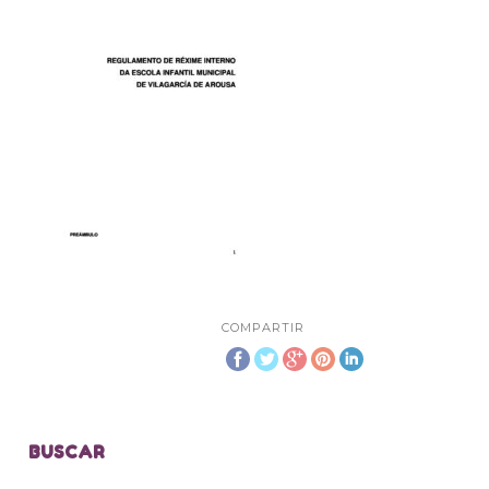
COMPARTIR
BUSCAR