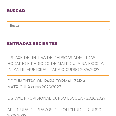
BUSCAR
ENTRADAS RECIENTES
LISTAXE DEFINITIVA DE PERSOAS ADMITIDAS,
HORARIO E PERÍODO DE MATRICULA NA ESCOLA
INFANTIL MUNICIPAL PARA O CURSO 2026/2027
DOCUMENTACIÓN PARA FORMALIZAR A
MATRICULA curso 2026/2027
LISTAXE PROVISIONAL CURSO ESCOLAR 2026/2027
APERTURA DE PRAZOS DE SOLICITUDE – CURSO
2026/2027