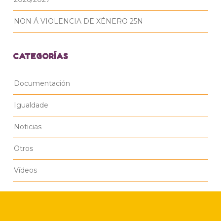
NON Á VIOLENCIA DE XÉNERO 25N
CATEGORÍAS
Documentación
Igualdade
Noticias
Otros
Vídeos