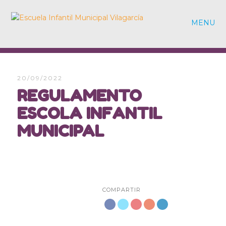
MENU
20/09/2022
REGULAMENTO
ESCOLA INFANTIL
MUNICIPAL
COMPARTIR