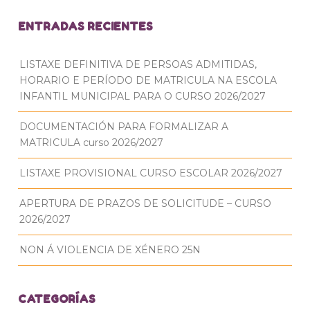
ENTRADAS RECIENTES
LISTAXE DEFINITIVA DE PERSOAS ADMITIDAS,
HORARIO E PERÍODO DE MATRICULA NA ESCOLA
INFANTIL MUNICIPAL PARA O CURSO 2026/2027
DOCUMENTACIÓN PARA FORMALIZAR A
MATRICULA curso 2026/2027
LISTAXE PROVISIONAL CURSO ESCOLAR 2026/2027
APERTURA DE PRAZOS DE SOLICITUDE – CURSO
2026/2027
NON Á VIOLENCIA DE XÉNERO 25N
CATEGORÍAS