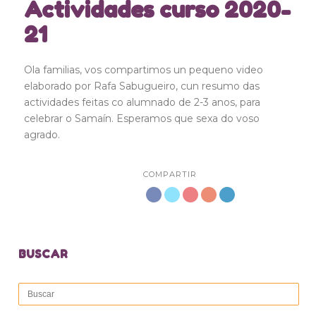
Actividades curso 2020-
21
Ola familias, vos compartimos un pequeno video
elaborado por Rafa Sabugueiro, cun resumo das
actividades feitas co alumnado de 2-3 anos, para
celebrar o Samaín. Esperamos que sexa do voso
agrado.
COMPARTIR
BUSCAR