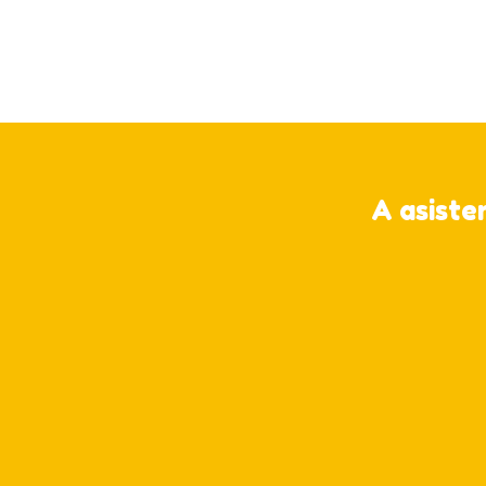
A asiste