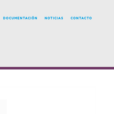
DOCUMENTACIÓN
NOTICIAS
CONTACTO