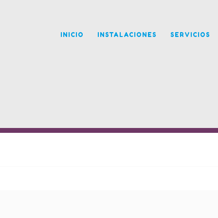
INICIO
INSTALACIONES
SERVICIOS