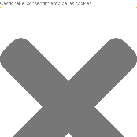
Gestionar el consentimiento de las cookies