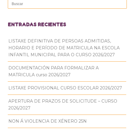
ENTRADAS RECIENTES
LISTAXE DEFINITIVA DE PERSOAS ADMITIDAS,
HORARIO E PERÍODO DE MATRICULA NA ESCOLA
INFANTIL MUNICIPAL PARA O CURSO 2026/2027
DOCUMENTACIÓN PARA FORMALIZAR A
MATRICULA curso 2026/2027
LISTAXE PROVISIONAL CURSO ESCOLAR 2026/2027
APERTURA DE PRAZOS DE SOLICITUDE – CURSO
2026/2027
NON Á VIOLENCIA DE XÉNERO 25N