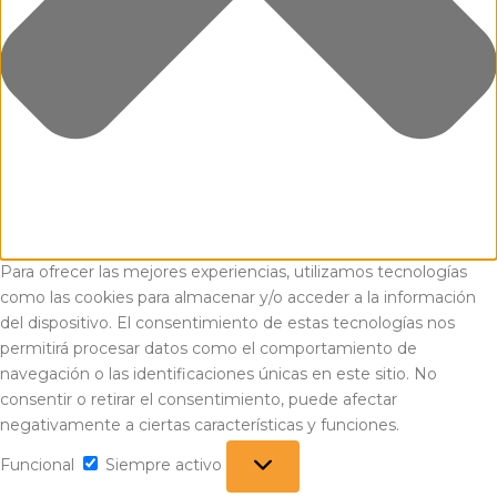
Para ofrecer las mejores experiencias, utilizamos tecnologías
como las cookies para almacenar y/o acceder a la información
del dispositivo. El consentimiento de estas tecnologías nos
permitirá procesar datos como el comportamiento de
navegación o las identificaciones únicas en este sitio. No
consentir o retirar el consentimiento, puede afectar
negativamente a ciertas características y funciones.
Funcional
Funcional
Siempre activo