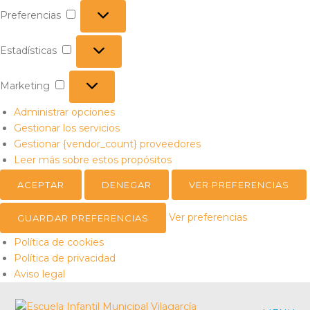
Preferencias
Preferencias
Estadísticas
Estadísticas
Marketing
Marketing
Administrar opciones
Gestionar los servicios
Gestionar {vendor_count} proveedores
Leer más sobre estos propósitos
ACEPTAR
DENEGAR
VER PREFERENCIAS
Ver preferencias
GUARDAR PREFERENCIAS
Política de cookies
Política de privacidad
Aviso legal