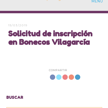
MENU
15/03/2019
Solicitud de inscripción
en Bonecos Vilagarcía
COMPARTIR
BUSCAR