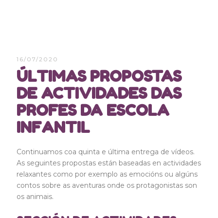
16/07/2020
ÚLTIMAS PROPOSTAS
DE ACTIVIDADES DAS
PROFES DA ESCOLA
INFANTIL
Continuamos coa quinta e última entrega de vídeos.
As seguintes propostas están baseadas en actividades
relaxantes como por exemplo as emocións ou algúns
contos sobre as aventuras onde os protagonistas son
os animais.