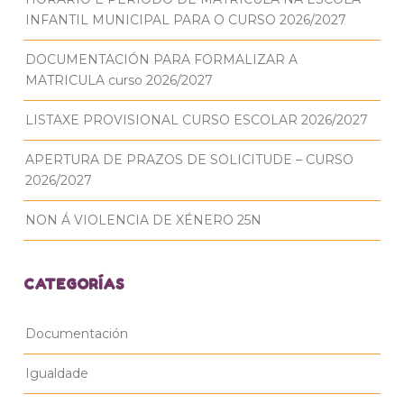
INFANTIL MUNICIPAL PARA O CURSO 2026/2027
DOCUMENTACIÓN PARA FORMALIZAR A
MATRICULA curso 2026/2027
LISTAXE PROVISIONAL CURSO ESCOLAR 2026/2027
APERTURA DE PRAZOS DE SOLICITUDE – CURSO
2026/2027
NON Á VIOLENCIA DE XÉNERO 25N
CATEGORÍAS
Documentación
Igualdade