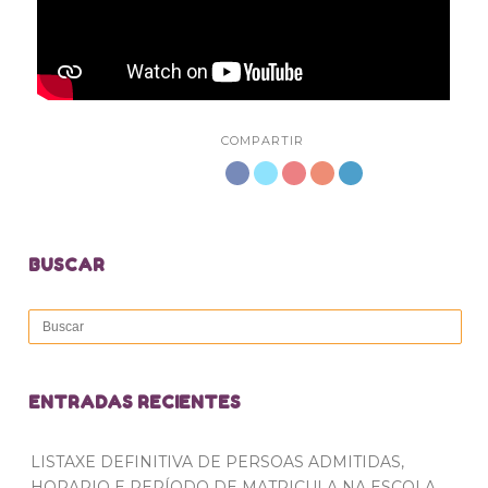
COMPARTIR
BUSCAR
ENTRADAS RECIENTES
LISTAXE DEFINITIVA DE PERSOAS ADMITIDAS,
HORARIO E PERÍODO DE MATRICULA NA ESCOLA