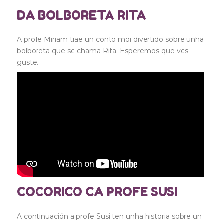
DA BOLBORETA RITA
A profe Miriam trae un conto moi divertido sobre unha
bolboreta que se chama Rita. Esperemos que vos
guste.
COCORICO CA PROFE SUSI
A continuación a profe Susi ten unha historia sobre un