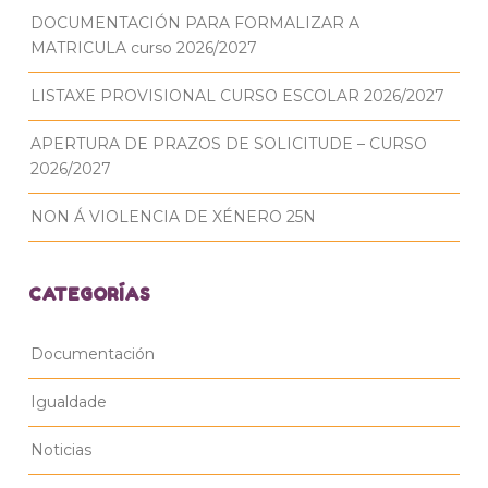
DOCUMENTACIÓN PARA FORMALIZAR A
MATRICULA curso 2026/2027
LISTAXE PROVISIONAL CURSO ESCOLAR 2026/2027
APERTURA DE PRAZOS DE SOLICITUDE – CURSO
2026/2027
NON Á VIOLENCIA DE XÉNERO 25N
CATEGORÍAS
Documentación
Igualdade
Noticias