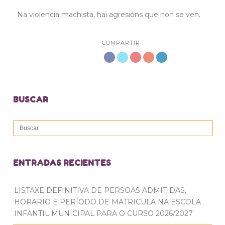
Na violencia machista, hai agresións que non se ven.
COMPARTIR
BUSCAR
ENTRADAS RECIENTES
LISTAXE DEFINITIVA DE PERSOAS ADMITIDAS,
HORARIO E PERÍODO DE MATRICULA NA ESCOLA
INFANTIL MUNICIPAL PARA O CURSO 2026/2027