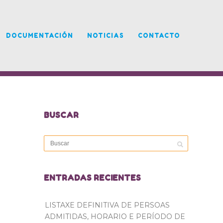
DOCUMENTACIÓN
NOTICIAS
CONTACTO
BUSCAR
ENTRADAS RECIENTES
LISTAXE DEFINITIVA DE PERSOAS
ADMITIDAS, HORARIO E PERÍODO DE