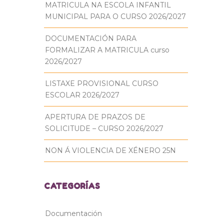
MATRICULA NA ESCOLA INFANTIL
MUNICIPAL PARA O CURSO 2026/2027
DOCUMENTACIÓN PARA
FORMALIZAR A MATRICULA curso
2026/2027
LISTAXE PROVISIONAL CURSO
ESCOLAR 2026/2027
APERTURA DE PRAZOS DE
SOLICITUDE – CURSO 2026/2027
NON Á VIOLENCIA DE XÉNERO 25N
CATEGORÍAS
Documentación