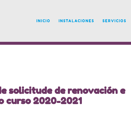
INICIO
INSTALACIONES
SERVICIOS
e solicitude de renovación e
 o curso 2020-2021