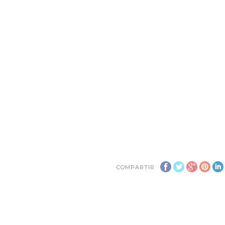
COMPARTIR